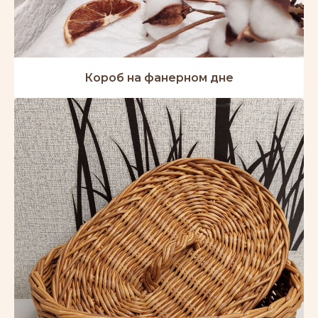
Короб на фанерном дне