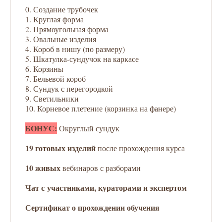
0. Создание трубочек
1. Круглая форма
2. Прямоугольная форма
3. Овальные изделия
4. Короб в нишу (по размеру)
5. Шкатулка-сундучок на каркасе
6. Корзины
7. Бельевой короб
8. Сундук с перегородкой
9. Светильники
10. Корневое плетение (корзинка на фанере)
БОНУС:
Округлый сундук
19 готовых изделий
после прохождения курса
10 живых
вебинаров с разборами
Чат с участниками, кураторами и экспертом
Сертификат о прохождении обучения