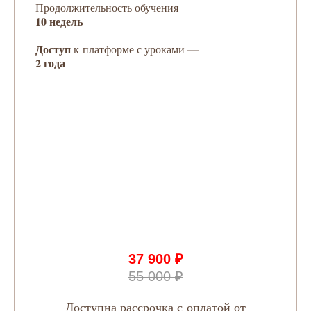
Продолжительность обучения
10 недель
Доступ
—
к платформе с уроками
2 года
37 900 ₽
55 000 ₽
Доступна рассрочка с оплатой от