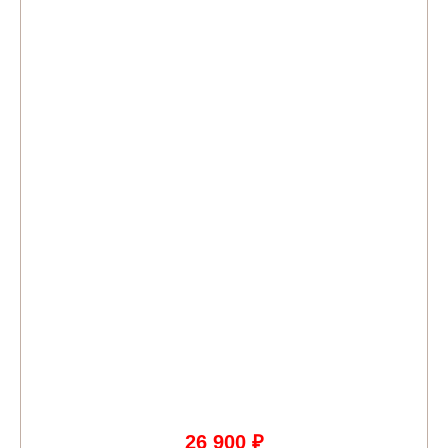
26 900 ₽