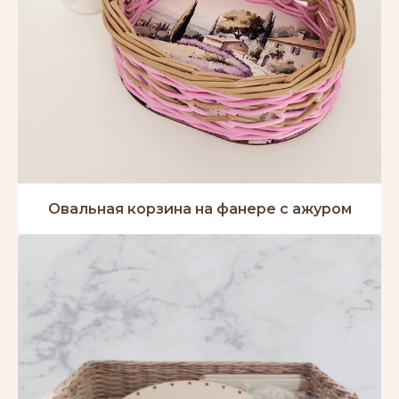
Овальная корзина на фанере с ажуром