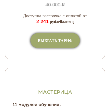
40 000 ₽
Доступна рассрочка с оплатой от
2 241
рублей/месяц
ВЫБРАТЬ ТАРИФ
МАСТЕРИЦА
11 модулей обучения: