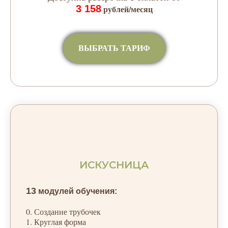
3 158
рублей/месяц
ВЫБРАТЬ ТАРИФ
ИСКУСНИЦА
13
модулей обучения:
0. Создание трубочек
1. Круглая форма