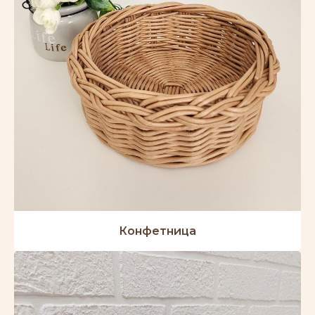
Конфетница