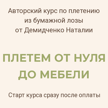
Авторский курс по плетению
из бумажной лозы
от Демидченко Наталии
ПЛЕТЕМ ОТ НУЛЯ
ДО МЕБЕЛИ
Старт курса сразу после оплаты