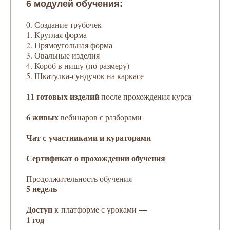
6 модулей обучения:
0. Создание трубочек
1. Круглая форма
2. Прямоугольная форма
3. Овальные изделия
4. Короб в нишу (по размеру)
5. Шкатулка-сундучок на каркасе
11 готовых изделий
после прохождения курса
6 живых
вебинаров с разборами
Чат с участниками и кураторами
Сертификат о прохождении обучения
Продолжительность обучения
5 недель
Доступ
—
к платформе с уроками
1 год