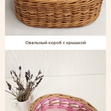
Овальный короб с крышкой