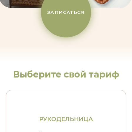
Выберите свой тариф
РУКОДЕЛЬНИЦА