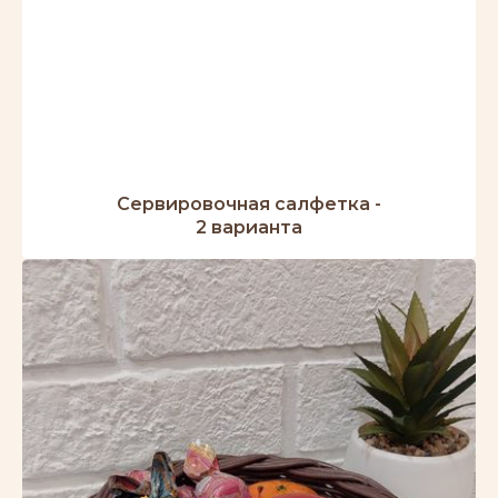
Сервировочная салфетка -
2 варианта