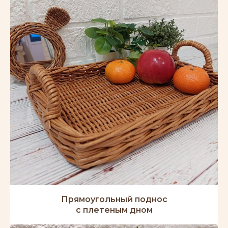
Прямоугольный поднос
с плетеным дном