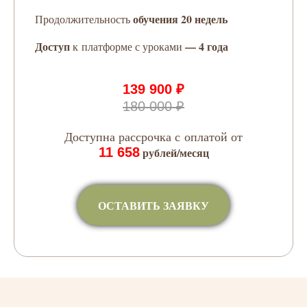
обучения 20 недель
Продолжительность
Доступ
— 4 года
к платформе с уроками
139 900 ₽
180 000 ₽
Доступна рассрочка с оплатой от
11 658
рублей/месяц
ОСТАВИТЬ ЗАЯВКУ