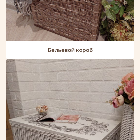
Бельевой короб