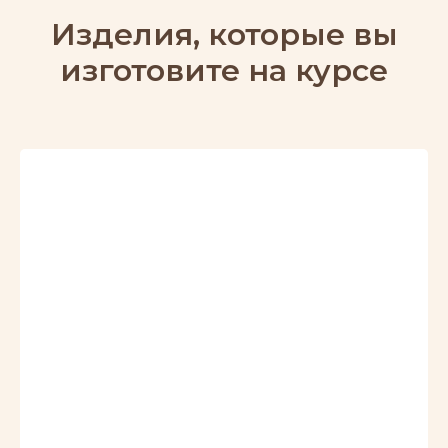
Изделия, которые вы
изготовите на курсе