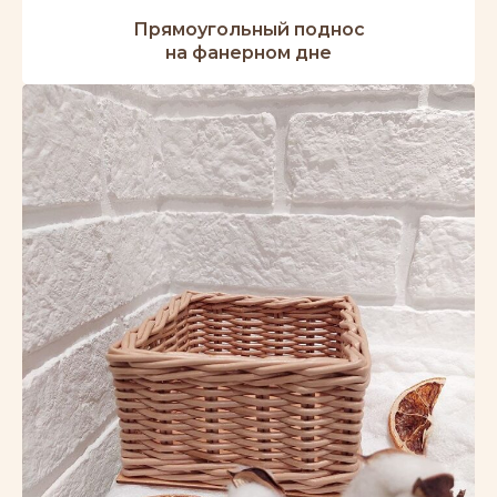
Прямоугольный поднос
на фанерном дне