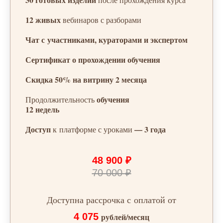
12 живых
вебинаров с разборами
Чат с участниками, кураторами и экспертом
Сертификат о прохождении обучения
Скидка 50% на витрину 2 месяца
обучения
Продолжительность
12 недель
Доступ
— 3 года
к платформе с уроками
48 900 ₽
70 000 ₽
Доступна рассрочка с оплатой от
4 075
рублей/месяц