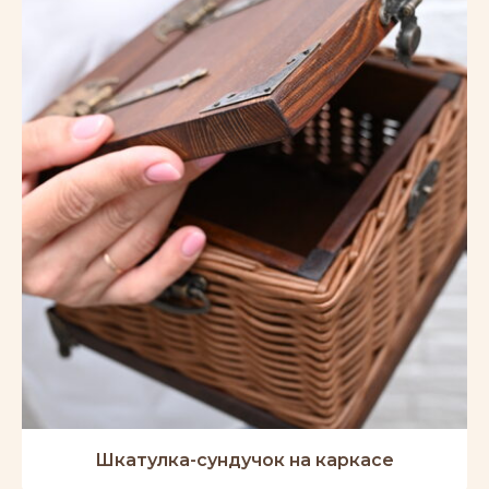
Шкатулка-сундучок на каркасе