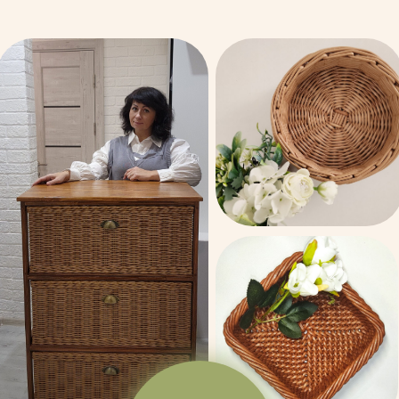
ЗАПИСАТЬСЯ