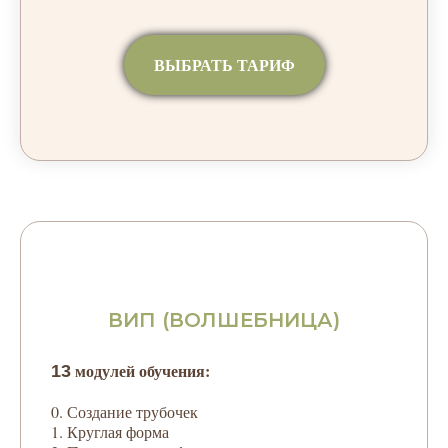
ВЫБРАТЬ ТАРИФ
ВИП (ВОЛШЕБНИЦА)
модулей обучения:
13
0. Создание трубочек
1. Круглая форма