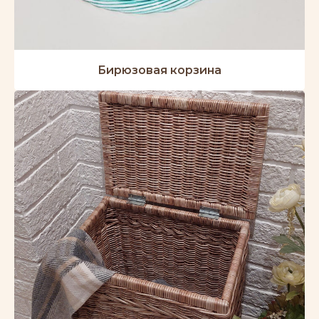
Бирюзовая корзина