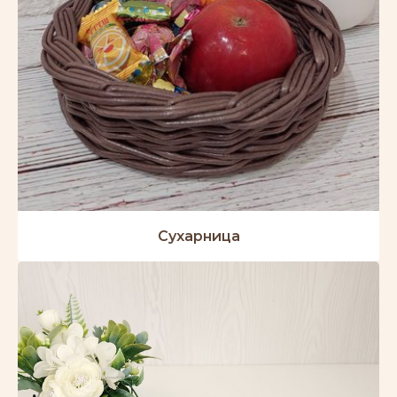
Сухарница