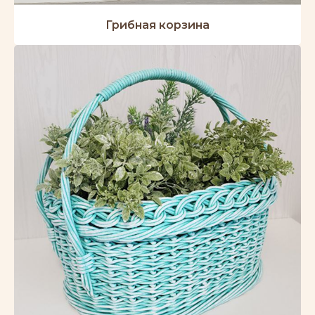
Грибная корзина