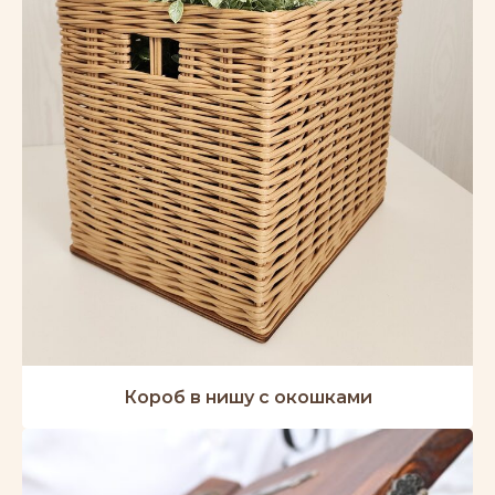
Короб в нишу с окошками